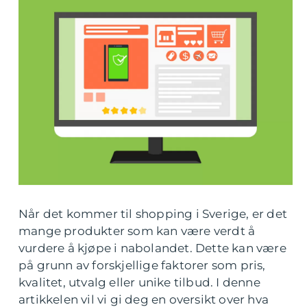
Når det kommer til shopping i Sverige, er det
mange produkter som kan være verdt å
vurdere å kjøpe i nabolandet. Dette kan være
på grunn av forskjellige faktorer som pris,
kvalitet, utvalg eller unike tilbud. I denne
artikkelen vil vi gi deg en oversikt over hva