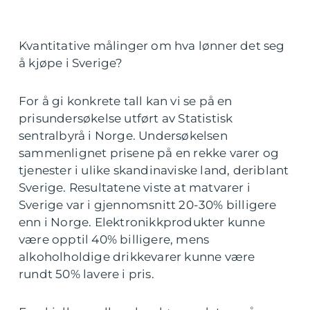
Kvantitative målinger om hva lønner det seg
å kjøpe i Sverige?
For å gi konkrete tall kan vi se på en
prisundersøkelse utført av Statistisk
sentralbyrå i Norge. Undersøkelsen
sammenlignet prisene på en rekke varer og
tjenester i ulike skandinaviske land, deriblant
Sverige. Resultatene viste at matvarer i
Sverige var i gjennomsnitt 20-30% billigere
enn i Norge. Elektronikkprodukter kunne
være opptil 40% billigere, mens
alkoholholdige drikkevarer kunne være
rundt 50% lavere i pris.