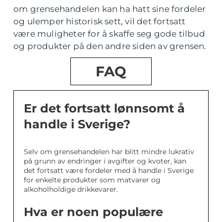
om grensehandelen kan ha hatt sine fordeler
og ulemper historisk sett, vil det fortsatt
være muligheter for å skaffe seg gode tilbud
og produkter på den andre siden av grensen.
FAQ
Er det fortsatt lønnsomt å
handle i Sverige?
Selv om grensehandelen har blitt mindre lukrativ
på grunn av endringer i avgifter og kvoter, kan
det fortsatt være fordeler med å handle i Sverige
for enkelte produkter som matvarer og
alkoholholdige drikkevarer.
Hva er noen populære