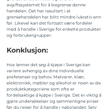
avgiftssystemet for å begrense denne
handelen. Det har resultert i at
grensehandelen har blitt mindre lukrativ enn
før. Likevel kan det fortsatt være fordeler
med å handle i Sverige for enkelte produkter
og forbrukergrupper.
Konklusjon:
Hva lønner det seg å kjøpe i Sverige kan
variere avhengig av dine individuelle
preferanser og behov. Matvarer, klær,
elektronikk, møbler og alkohol er noen av de
produktkategoriene som ofte er
fordelsaktige å kjøpe i Sverige. Det er viktig å
gjøre undersøkelser og sammenligne priser
før du reiser for å handle i nabolandet. Selv