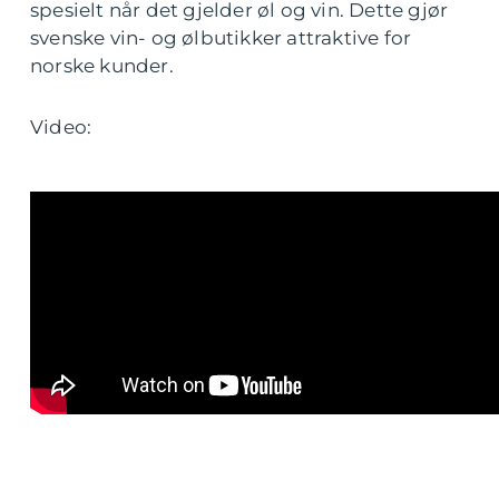
spesielt når det gjelder øl og vin. Dette gjør
svenske vin- og ølbutikker attraktive for
norske kunder.
Video: