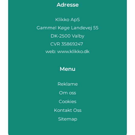
Adresse
web:
www.klikko.dk
Menu
Reklame
Om oss
Cookies
Kontakt Oss
Sitemap