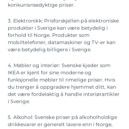
konkurransedyktige priser.
3. Elektronikk: Prisforskjellen på elektroniske
produkter i Sverige kan være betydelig i
forhold til Norge. Produkter som
mobiltelefoner, datamaskiner og TV-er kan
være betydelig billigere i Sverige.
4. Møbler og interiør: Svenske kjeder som
IKEA er kjent for sine moderne og
funksjonelle møbler til rimelige priser. Hvis
du trenger å oppgradere hjemmet ditt, kan
det være fordelaktig å handle interiørartikler
i Sverige.
5. Alkohol: Svenske priser på alkoholholdige
drikkevarer er generelt lavere enn i Norge,