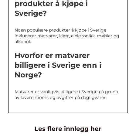
produkter å kjøpe i
Sverige?
Noen populære produkter å kjøpe i Sverige
inkluderer matvarer, klær, elektronikk, møbler og
alkohol.
Hvorfor er matvarer
billigere i Sverige enn i
Norge?
Matvarer er vanligvis billigere i Sverige på grunn
av lavere moms og avgifter på dagligvarer.
Les flere innlegg her