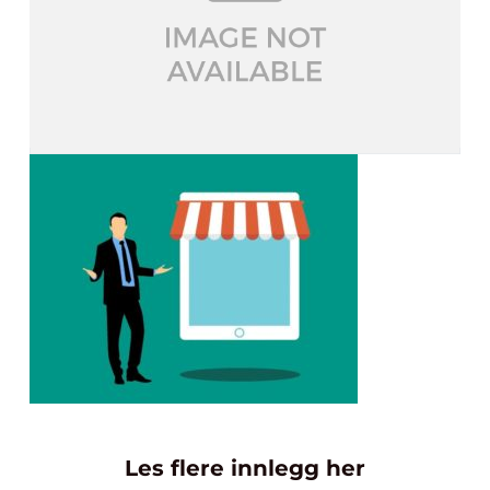
Les flere innlegg her