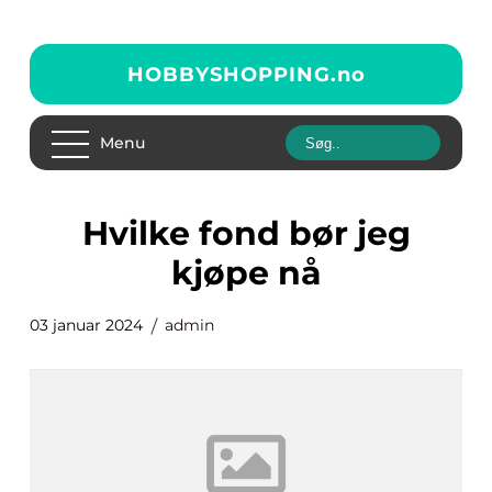
HOBBYSHOPPING.
no
Menu
hvilke fond bør jeg
kjøpe nå
03 januar 2024
admin