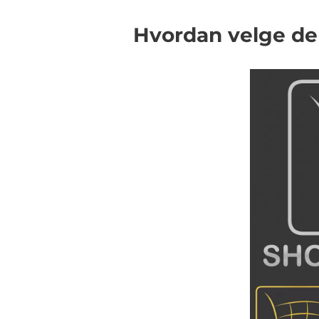
Hvordan velge de