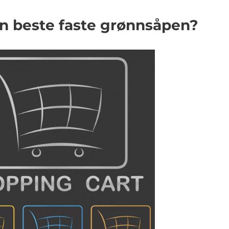
n beste faste grønnsåpen?