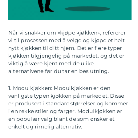
Når vi snakker om «kjøpe kjøkken», refererer
vi til prosessen med å velge og kjøpe et helt
nytt kjøkken til ditt hjem. Det er flere typer
kjøkken tilgjengelig på markedet, og det er
viktig å være kjent med de ulike
alternativene før du tar en beslutning.
1. Modulkjøkken: Modulkjøkken er den
vanligste typen kjøkken på markedet. Disse
er produsert i standardstørrelser og kommer
i en rekke stiler og farger. Modulkjøkken er
en populær valg blant de som ønsker et
enkelt og rimelig alternativ.