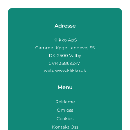
Adresse
web:
www.klikko.dk
Menu
Reklame
Om oss
Cookies
Kontakt Oss