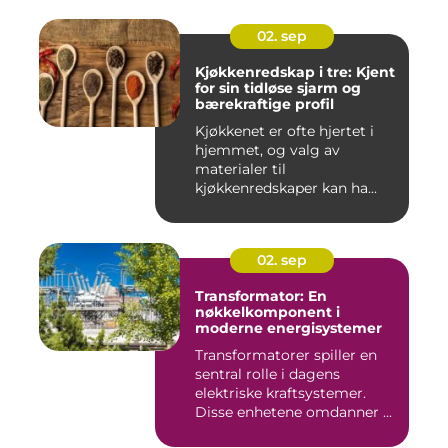
02. sep
Kjøkkenredskap i tre: Kjent
for sin tidløse sjarm og
bærekraftige profil
Kjøkkenet er ofte hjertet i
hjemmet, og valg av
materialer til
kjøkkenredskaper kan ha...
02. sep
Transformator: En
nøkkelkomponent i
moderne energisystemer
Transformatorer spiller en
sentral rolle i dagens
elektriske kraftsystemer.
Disse enhetene omdanner ...