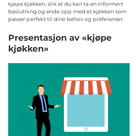
kjøpe kjøkken, slik at du kan ta en informert
beslutning og ende opp med et kjøkken som
passer perfekt til dine behov og preferanser.
Presentasjon av «kjøpe
kjøkken»