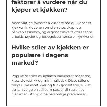
faktorer å vurdere når du
kjøper et kjøkken?
Noen viktige faktorer å vurdere når du kjøper et
kjøkken inkluderer romstørrelse, skap- og
benkeplassbehov, og ergonomiske faktorer som
arbeidshøyder og bevegelsesmønstre i kjøkkenet.
Hvilke stiler av kjøkken er
populære i dagens
marked?
Populære stiler av kjøkken inkluderer moderne,
klassisk, rustikk og minimalistisk. Disse stilene
tilbyr ulike estetikker og funksjonaliteter, slik at
du kan velge en stil som passer til resten av
hjemmet ditt og dine personlige preferanser.