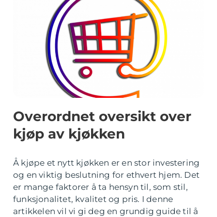
Overordnet oversikt over
kjøp av kjøkken
Å kjøpe et nytt kjøkken er en stor investering
og en viktig beslutning for ethvert hjem. Det
er mange faktorer å ta hensyn til, som stil,
funksjonalitet, kvalitet og pris. I denne
artikkelen vil vi gi deg en grundig guide til å