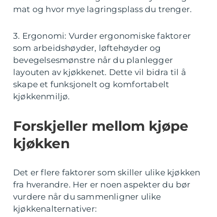
mat og hvor mye lagringsplass du trenger.
3. Ergonomi: Vurder ergonomiske faktorer
som arbeidshøyder, løftehøyder og
bevegelsesmønstre når du planlegger
layouten av kjøkkenet. Dette vil bidra til å
skape et funksjonelt og komfortabelt
kjøkkenmiljø.
Forskjeller mellom kjøpe
kjøkken
Det er flere faktorer som skiller ulike kjøkken
fra hverandre. Her er noen aspekter du bør
vurdere når du sammenligner ulike
kjøkkenalternativer: