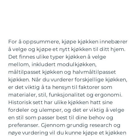
For å oppsummere, kjøpe kjøkken innebærer
å velge og kjøpe et nytt kjøkken til ditt hjem.
Det finnes ulike typer kjøkken å velge
mellom, inkludert modulkjøkken,
måltilpasset kjøkken og halvmåltilpasset
kjøkken. Når du vurderer forskjellige kjøkken,
er det viktig å ta hensyn til faktorer som
materialer, stil, funksjonalitet og ergonomi.
Historisk sett har ulike kjøkken hatt sine
fordeler og ulemper, og det er viktig å velge
en stil som passer best til dine behov og
preferanser. Gjennom grundig research og
nøye vurdering vil du kunne kjøpe et kjøkken