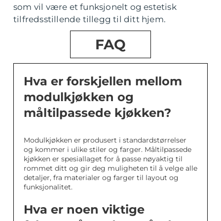
som vil være et funksjonelt og estetisk
tilfredsstillende tillegg til ditt hjem.
FAQ
Hva er forskjellen mellom
modulkjøkken og
måltilpassede kjøkken?
Modulkjøkken er produsert i standardstørrelser
og kommer i ulike stiler og farger. Måltilpassede
kjøkken er spesiallaget for å passe nøyaktig til
rommet ditt og gir deg muligheten til å velge alle
detaljer, fra materialer og farger til layout og
funksjonalitet.
Hva er noen viktige