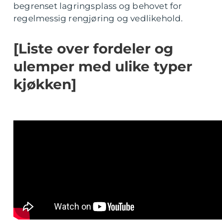
begrenset lagringsplass og behovet for
regelmessig rengjøring og vedlikehold.
[Liste over fordeler og
ulemper med ulike typer
kjøkken]