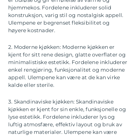
hjemmekos. Fordelene inkluderer solid
konstruksjon, varig stil og nostalgisk appell.
Ulempene er begrenset fleksibilitet og
høyere kostnader.
2. Moderne kjøkken: Moderne kjøkken er
kjent for sitt rene design, glatte overflater og
minimalistiske estetikk. Fordelene inkluderer
enkel rengjøring, funksjonalitet og moderne
appell. Ulempene kan være at de kan virke
kalde eller sterile.
3. Skandinaviske kjøkken: Skandinaviske
kjøkken er kjent for sin enkle, funksjonelle og
lyse estetikk. Fordelene inkluderer lys og
luftig atmosfære, effektiv layout og bruk av
naturlige materialer. Ulempene kan være