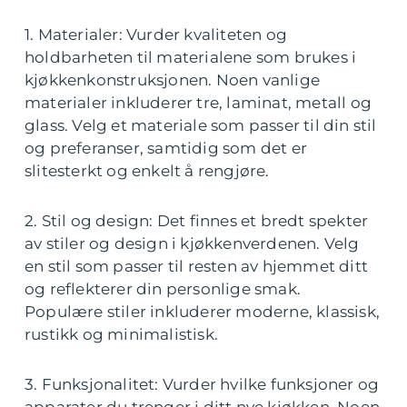
1. Materialer: Vurder kvaliteten og
holdbarheten til materialene som brukes i
kjøkkenkonstruksjonen. Noen vanlige
materialer inkluderer tre, laminat, metall og
glass. Velg et materiale som passer til din stil
og preferanser, samtidig som det er
slitesterkt og enkelt å rengjøre.
2. Stil og design: Det finnes et bredt spekter
av stiler og design i kjøkkenverdenen. Velg
en stil som passer til resten av hjemmet ditt
og reflekterer din personlige smak.
Populære stiler inkluderer moderne, klassisk,
rustikk og minimalistisk.
3. Funksjonalitet: Vurder hvilke funksjoner og
apparater du trenger i ditt nye kjøkken. Noen