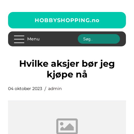
HOBBYSHOPPING.
no
Menu
hvilke aksjer bør jeg
kjøpe nå
04 oktober 2023
admin