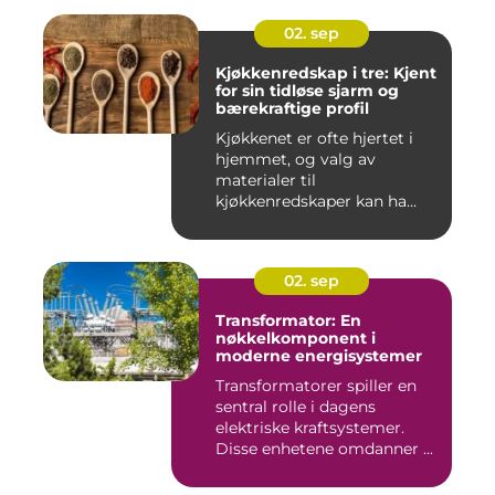
02. sep
Kjøkkenredskap i tre: Kjent
for sin tidløse sjarm og
bærekraftige profil
Kjøkkenet er ofte hjertet i
hjemmet, og valg av
materialer til
kjøkkenredskaper kan ha...
02. sep
Transformator: En
nøkkelkomponent i
moderne energisystemer
Transformatorer spiller en
sentral rolle i dagens
elektriske kraftsystemer.
Disse enhetene omdanner ...