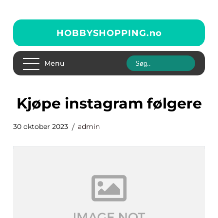
HOBBYSHOPPING.
no
Menu
kjøpe instagram følgere
30 oktober 2023
admin