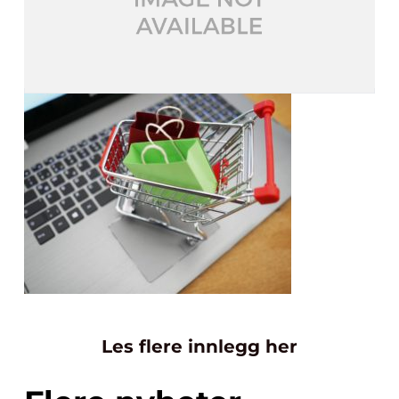
Les flere innlegg her