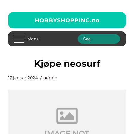
HOBBYSHOPPING.
no
Menu
kjøpe neosurf
17 januar 2024
admin