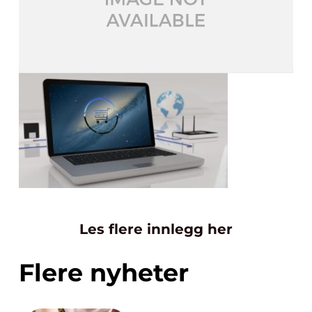
Les flere innlegg her
Flere nyheter