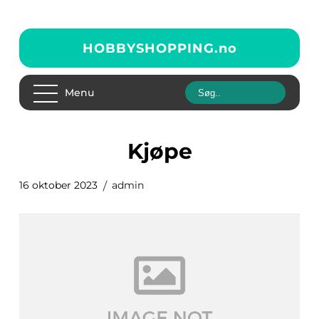
HOBBYSHOPPING.
no
Menu
kjøpe
16 oktober 2023
admin