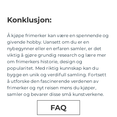
Konklusjon:
Å kjøpe frimerker kan være en spennende og
givende hobby. Uansett om du er en
nybegynner eller en erfaren samler, er det
viktig å gjøre grundig research og lære mer
om frimerkers historie, design og
popularitet. Med riktig kunnskap kan du
bygge en unik og verdifull samling. Fortsett
å utforske den fascinerende verdenen av
frimerker og nyt reisen mens du kjøper,
samler og bevarer disse små kunstverkene.
FAQ