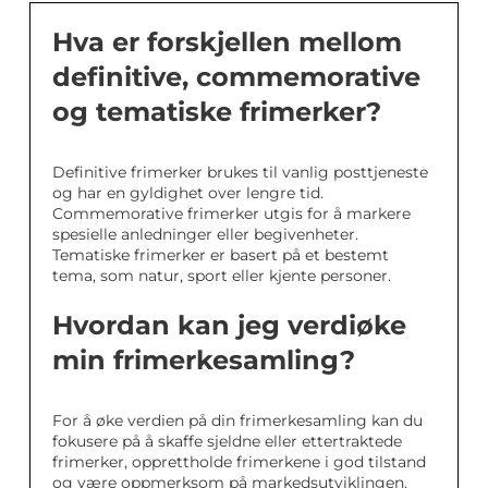
Hva er forskjellen mellom
definitive, commemorative
og tematiske frimerker?
Definitive frimerker brukes til vanlig posttjeneste
og har en gyldighet over lengre tid.
Commemorative frimerker utgis for å markere
spesielle anledninger eller begivenheter.
Tematiske frimerker er basert på et bestemt
tema, som natur, sport eller kjente personer.
Hvordan kan jeg verdiøke
min frimerkesamling?
For å øke verdien på din frimerkesamling kan du
fokusere på å skaffe sjeldne eller ettertraktede
frimerker, opprettholde frimerkene i god tilstand
og være oppmerksom på markedsutviklingen.