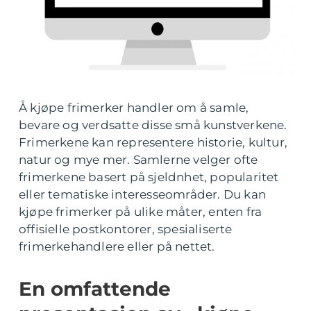
Å kjøpe frimerker handler om å samle,
bevare og verdsatte disse små kunstverkene.
Frimerkene kan representere historie, kultur,
natur og mye mer. Samlerne velger ofte
frimerkene basert på sjeldnhet, popularitet
eller tematiske interesseområder. Du kan
kjøpe frimerker på ulike måter, enten fra
offisielle postkontorer, spesialiserte
frimerkehandlere eller på nettet.
En omfattende