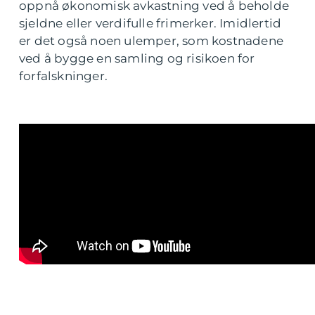
oppnå økonomisk avkastning ved å beholde
sjeldne eller verdifulle frimerker. Imidlertid
er det også noen ulemper, som kostnadene
ved å bygge en samling og risikoen for
forfalskninger.