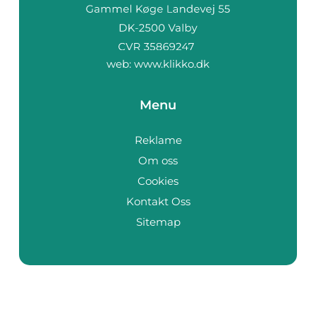
web:
www.klikko.dk
Menu
Reklame
Om oss
Cookies
Kontakt Oss
Sitemap