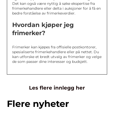
Det kan også være nyttig å søke ekspertise fra
frimerkehandlere eller delta i auksjoner for å få en
bedre forståelse av frimerkeverdier.
Hvordan kjøper jeg
frimerker?
Frimerker kan kjøpes fra offisielle postkontorer,
spesialiserte frimerkehandlere eller på nettet. Du
kan utforske et bredt utvalg av frimerker og velge
de som passer dine interesser og budsjett.
Les flere innlegg her
Flere nyheter