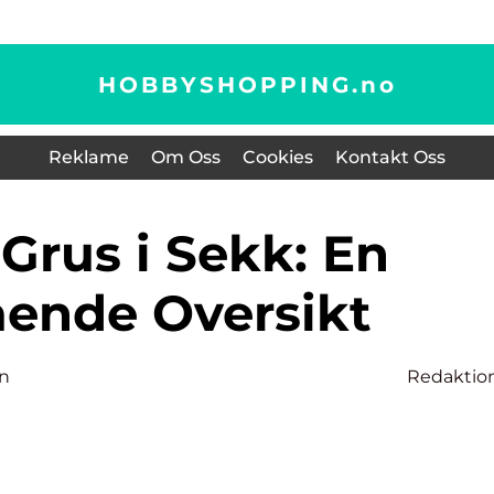
HOBBYSHOPPING.
no
Reklame
Om Oss
Cookies
Kontakt Oss
ende Oversikt
n
Redaktio