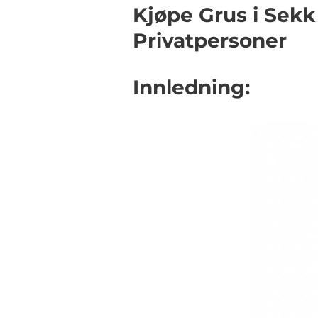
Kjøpe Grus i Sekk
Privatpersoner
Innledning: