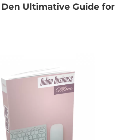
 Den Ultimative Guide for