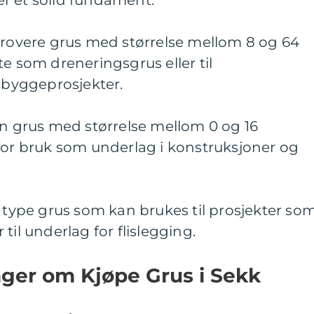
r et solid fundament.
grovere grus med størrelse mellom 8 og 64
te som dreneringsgrus eller til
e byggeprosjekter.
in grus med størrelse mellom 0 og 16
for bruk som underlag i konstruksjoner og
e type grus som kan brukes til prosjekter so
til underlag for flislegging.
nger om Kjøpe Grus i Sekk