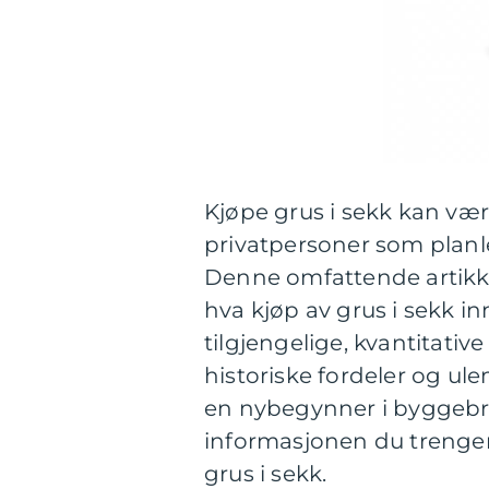
Kjøpe grus i sekk kan være
privatpersoner som planle
Denne omfattende artikk
hva kjøp av grus i sekk i
tilgjengelige, kvantitativ
historiske fordeler og ul
en nybegynner i byggebran
informasjonen du trenger 
grus i sekk.