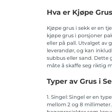
Hva er Kjøpe Grus
Kjøpe grus i sekk er en t
kjøpe grus i porsjoner pakk
eller på pall. Utvalget av
leverandør, og kan inklude
subbus eller sand. Dette g
måte å skaffe seg riktig m
Typer av Grus i S
1. Singel: Singel er en t
mellom 2 og 8 millimeter. 