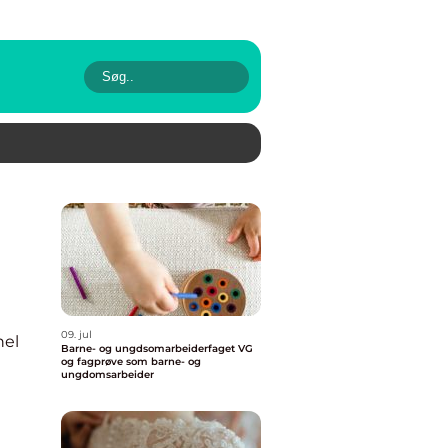
09. jul
nel
Barne- og ungdsomarbeiderfaget VG
og fagprøve som barne- og
ungdomsarbeider