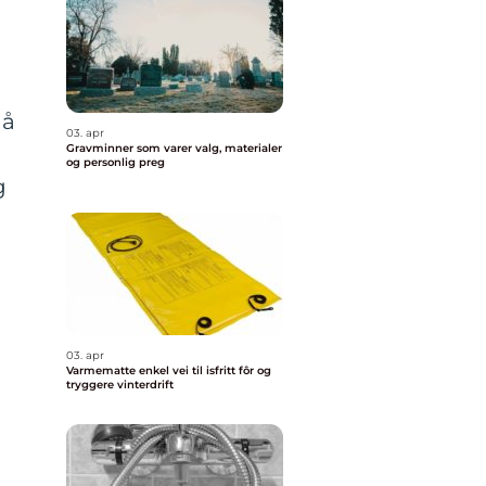
 å
03. apr
Gravminner som varer valg, materialer
og personlig preg
g
03. apr
Varmematte enkel vei til isfritt fôr og
tryggere vinterdrift