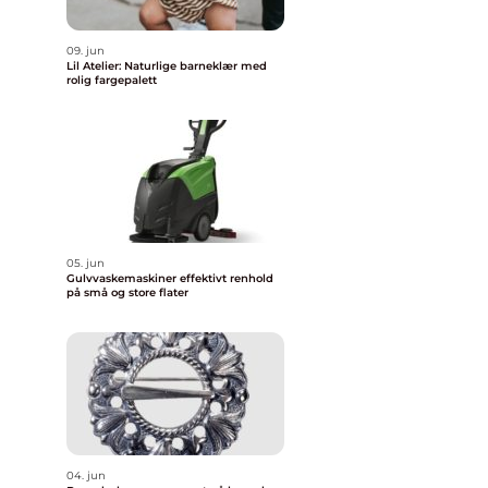
09. jun
Lil Atelier: Naturlige barneklær med
rolig fargepalett
05. jun
Gulvvaskemaskiner effektivt renhold
på små og store flater
04. jun