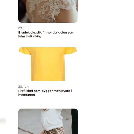
03. jul
Brudekjole: slik finner du kjolen som
føles helt riktig
30. jun
Profilklær som bygger merkevare i
hverdagen