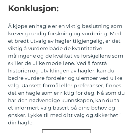
Konklusjon:
Å kjøpe en hagle er en viktig beslutning som
krever grundig forskning og vurdering. Med
et bredt utvalg av hagler tilgjengelig, er det
viktig å vurdere både de kvantitative
målingene og de kvalitative forskjellene som
skiller de ulike modellene. Ved å forstå
historien og utviklingen av hagler, kan du
bedre vurdere fordeler og ulemper ved ulike
valg. Uansett formål eller preferanser, finnes
det en hagle som er riktig for deg. Nå som du
har den nødvendige kunnskapen, kan du ta
et informert valg basert på dine behov og
ønsker. Lykke til med ditt valg og sikkerhet i
din hagle!