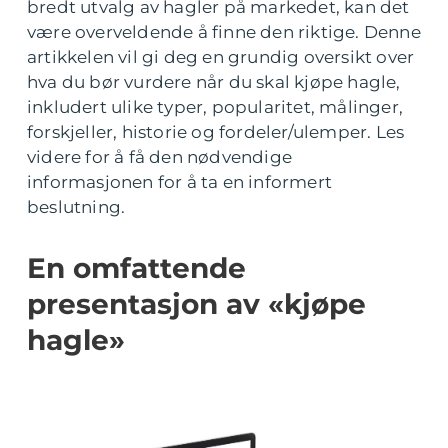
bredt utvalg av hagler på markedet, kan det
være overveldende å finne den riktige. Denne
artikkelen vil gi deg en grundig oversikt over
hva du bør vurdere når du skal kjøpe hagle,
inkludert ulike typer, popularitet, målinger,
forskjeller, historie og fordeler/ulemper. Les
videre for å få den nødvendige
informasjonen for å ta en informert
beslutning.
En omfattende
presentasjon av «kjøpe
hagle»