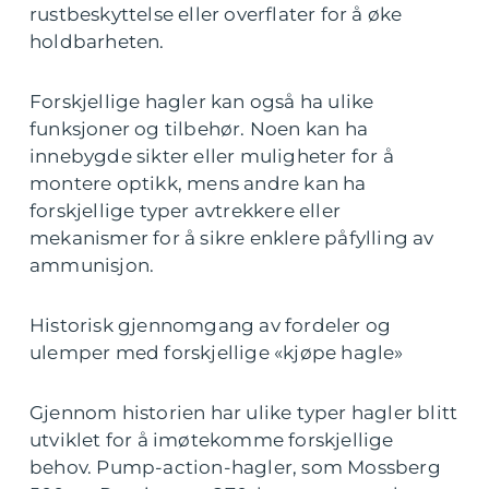
rustbeskyttelse eller overflater for å øke
holdbarheten.
Forskjellige hagler kan også ha ulike
funksjoner og tilbehør. Noen kan ha
innebygde sikter eller muligheter for å
montere optikk, mens andre kan ha
forskjellige typer avtrekkere eller
mekanismer for å sikre enklere påfylling av
ammunisjon.
Historisk gjennomgang av fordeler og
ulemper med forskjellige «kjøpe hagle»
Gjennom historien har ulike typer hagler blitt
utviklet for å imøtekomme forskjellige
behov. Pump-action-hagler, som Mossberg