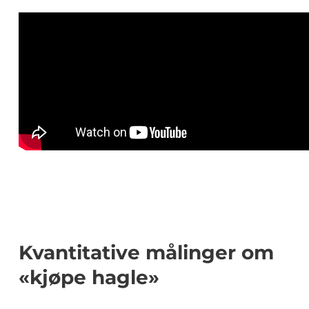
Kvantitative målinger om
«kjøpe hagle»