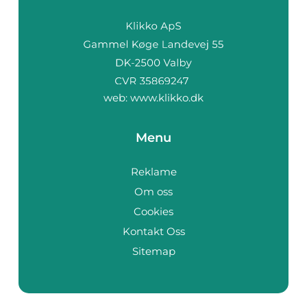
web:
www.klikko.dk
Menu
Reklame
Om oss
Cookies
Kontakt Oss
Sitemap