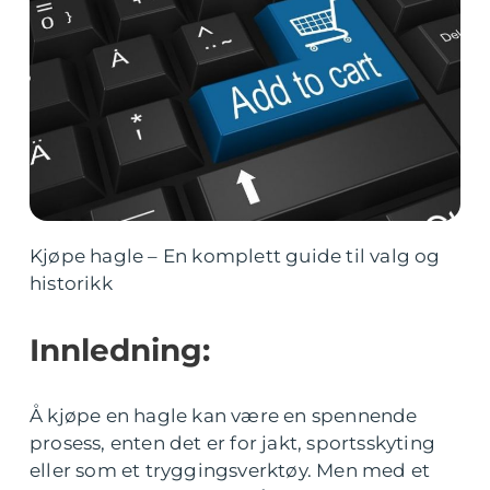
Kjøpe hagle – En komplett guide til valg og
historikk
Innledning:
Å kjøpe en hagle kan være en spennende
prosess, enten det er for jakt, sportsskyting
eller som et tryggingsverktøy. Men med et