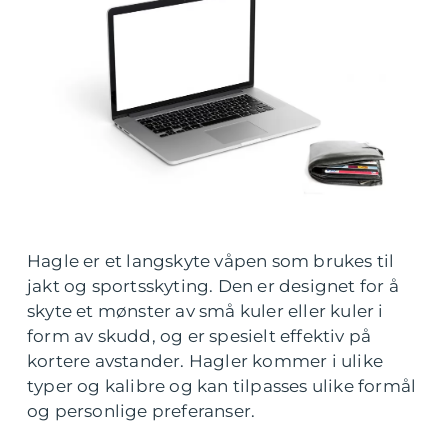
Hagle er et langskyte våpen som brukes til
jakt og sportsskyting. Den er designet for å
skyte et mønster av små kuler eller kuler i
form av skudd, og er spesielt effektiv på
kortere avstander. Hagler kommer i ulike
typer og kalibre og kan tilpasses ulike formål
og personlige preferanser.