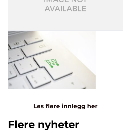
Les flere innlegg her
Flere nyheter