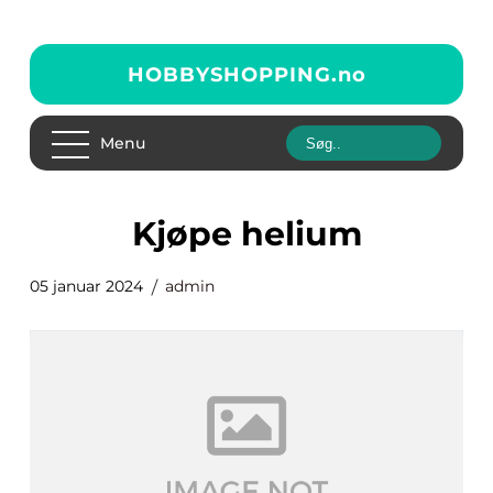
HOBBYSHOPPING.
no
Menu
kjøpe helium
05 januar 2024
admin