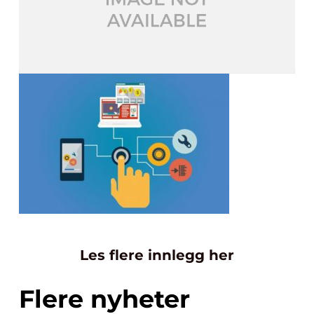
Les flere innlegg her
Flere nyheter