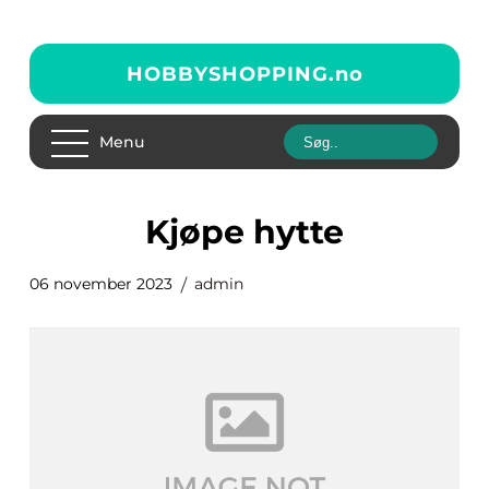
HOBBYSHOPPING.
no
Menu
kjøpe hytte
06 november 2023
admin