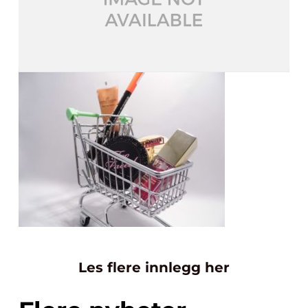
Les flere innlegg her