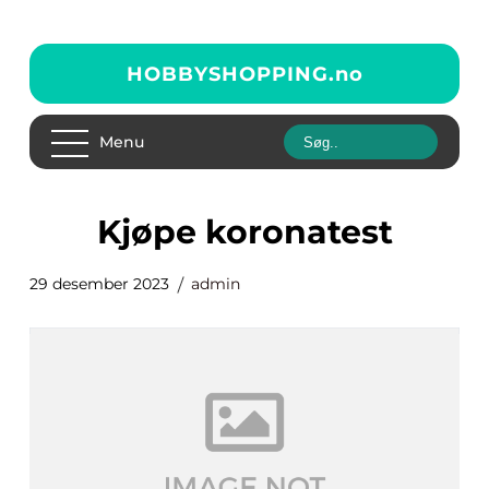
HOBBYSHOPPING.
no
Menu
kjøpe koronatest
29 desember 2023
admin