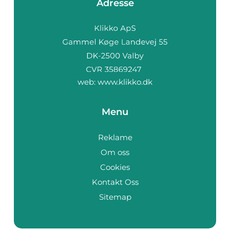
Adresse
web:
www.klikko.dk
Menu
Reklame
Om oss
Cookies
Kontakt Oss
Sitemap