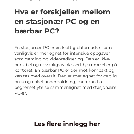
Hva er forskjellen mellom
en stasjonær PC og en
bærbar PC?
En stasjonær PC er en kraftig datamaskin som
vanligvis er mer egnet for intensive oppgaver
som gaming og videoredigering. Den er ikke-
portabel og er vanligvis plassert hjemme eller på
kontoret. En bærbar PC er derimot kompakt og
kan tas med overalt. Den er mer egnet for daglig
bruk og enkel underholdning, men kan ha
begrenset ytelse sammenlignet med stasjonære
PC-er.
Les flere innlegg her