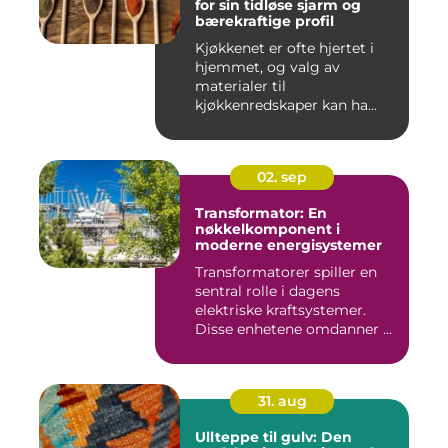
for sin tidløse sjarm og
bærekraftige profil
Kjøkkenet er ofte hjertet i
hjemmet, og valg av
materialer til
kjøkkenredskaper kan ha...
02. sep
Transformator: En
nøkkelkomponent i
moderne energisystemer
Transformatorer spiller en
sentral rolle i dagens
elektriske kraftsystemer.
Disse enhetene omdanner ...
31. aug
Ullteppe til gulv: Den