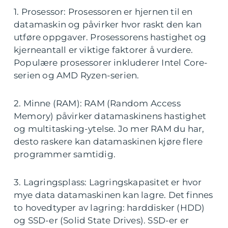
1. Prosessor: Prosessoren er hjernen til en
datamaskin og påvirker hvor raskt den kan
utføre oppgaver. Prosessorens hastighet og
kjerneantall er viktige faktorer å vurdere.
Populære prosessorer inkluderer Intel Core-
serien og AMD Ryzen-serien.
2. Minne (RAM): RAM (Random Access
Memory) påvirker datamaskinens hastighet
og multitasking-ytelse. Jo mer RAM du har,
desto raskere kan datamaskinen kjøre flere
programmer samtidig.
3. Lagringsplass: Lagringskapasitet er hvor
mye data datamaskinen kan lagre. Det finnes
to hovedtyper av lagring: harddisker (HDD)
og SSD-er (Solid State Drives). SSD-er er