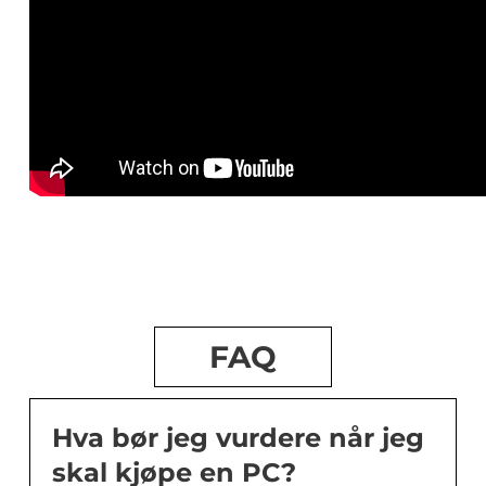
FAQ
Hva bør jeg vurdere når jeg
skal kjøpe en PC?