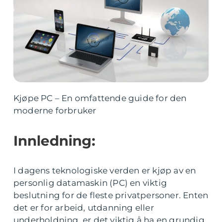
Kjøpe PC – En omfattende guide for den
moderne forbruker
Innledning:
I dagens teknologiske verden er kjøp av en
personlig datamaskin (PC) en viktig
beslutning for de fleste privatpersoner. Enten
det er for arbeid, utdanning eller
underholdning, er det viktig å ha en grundig