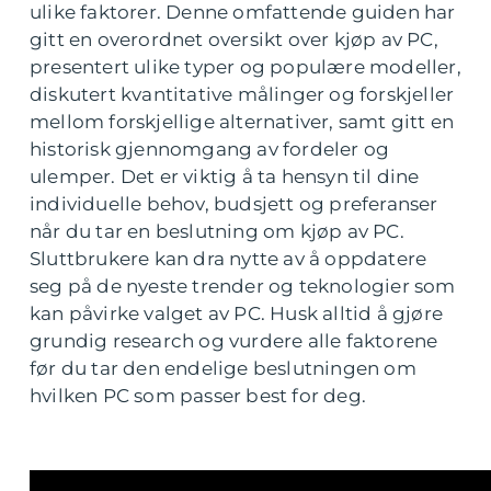
ulike faktorer. Denne omfattende guiden har
gitt en overordnet oversikt over kjøp av PC,
presentert ulike typer og populære modeller,
diskutert kvantitative målinger og forskjeller
mellom forskjellige alternativer, samt gitt en
historisk gjennomgang av fordeler og
ulemper. Det er viktig å ta hensyn til dine
individuelle behov, budsjett og preferanser
når du tar en beslutning om kjøp av PC.
Sluttbrukere kan dra nytte av å oppdatere
seg på de nyeste trender og teknologier som
kan påvirke valget av PC. Husk alltid å gjøre
grundig research og vurdere alle faktorene
før du tar den endelige beslutningen om
hvilken PC som passer best for deg.