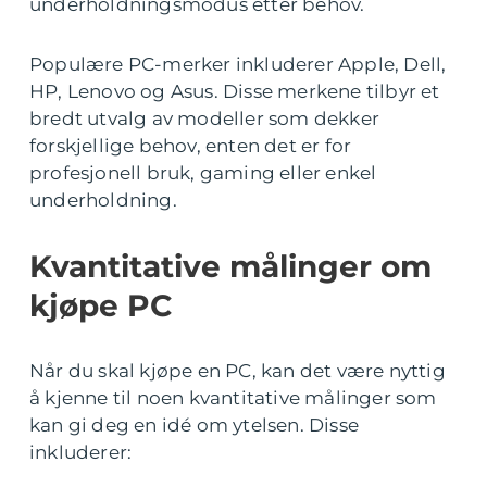
underholdningsmodus etter behov.
Populære PC-merker inkluderer Apple, Dell,
HP, Lenovo og Asus. Disse merkene tilbyr et
bredt utvalg av modeller som dekker
forskjellige behov, enten det er for
profesjonell bruk, gaming eller enkel
underholdning.
Kvantitative målinger om
kjøpe PC
Når du skal kjøpe en PC, kan det være nyttig
å kjenne til noen kvantitative målinger som
kan gi deg en idé om ytelsen. Disse
inkluderer: