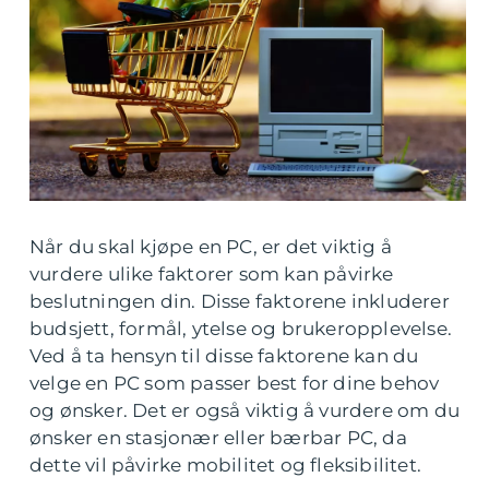
Når du skal kjøpe en PC, er det viktig å
vurdere ulike faktorer som kan påvirke
beslutningen din. Disse faktorene inkluderer
budsjett, formål, ytelse og brukeropplevelse.
Ved å ta hensyn til disse faktorene kan du
velge en PC som passer best for dine behov
og ønsker. Det er også viktig å vurdere om du
ønsker en stasjonær eller bærbar PC, da
dette vil påvirke mobilitet og fleksibilitet.