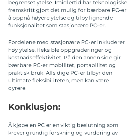
begrenset ytelse. Imidlertid har teknologiske
fremskritt gjort det mulig for bærbare PC-er
å oppnå høyere ytelse og tilby lignende
funksjonalitet som stasjonære PC-er.
Fordelene med stasjonære PC-er inkluderer
høy ytelse, fleksible oppgraderinger og
kostnadseffektivitet. På den annen side gir
bærbare PC-er mobilitet, portabilitet og
praktisk bruk. Allsidige PC-er tilbyr den
ultimate fleksibiliteten, men kan være
dyrere.
Konklusjon:
Å kjøpe en PC er en viktig beslutning som
krever grundig forskning og vurdering av