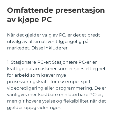
Omfattende presentasjon
av kjøpe PC
Når det gjelder valg av PC, er det et bredt
utvalg av alternativer tilgjengelig på
markedet. Disse inkluderer:
1. Stasjonære PC-er: Stasjonære PC-er er
kraftige datamaskiner som er spesielt egnet
for arbeid som krever mye
prosesseringskraft, for eksempel spill,
videoredigering eller programmering. De er
vanligvis mer kostbare enn bærbare PC-er,
men gir høyere ytelse og fleksibilitet når det
gjelder oppgraderinger.