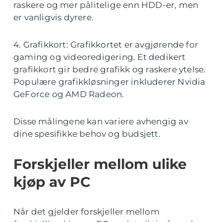
raskere og mer pålitelige enn HDD-er, men
er vanligvis dyrere.
4. Grafikkort: Grafikkortet er avgjørende for
gaming og videoredigering. Et dedikert
grafikkort gir bedre grafikk og raskere ytelse.
Populære grafikkløsninger inkluderer Nvidia
GeForce og AMD Radeon.
Disse målingene kan variere avhengig av
dine spesifikke behov og budsjett.
Forskjeller mellom ulike
kjøp av PC
Når det gjelder forskjeller mellom