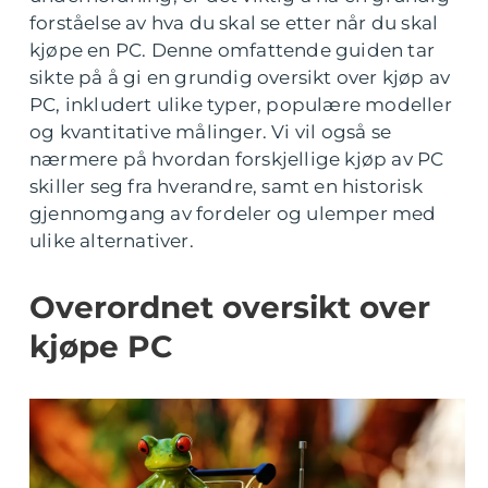
forståelse av hva du skal se etter når du skal
kjøpe en PC. Denne omfattende guiden tar
sikte på å gi en grundig oversikt over kjøp av
PC, inkludert ulike typer, populære modeller
og kvantitative målinger. Vi vil også se
nærmere på hvordan forskjellige kjøp av PC
skiller seg fra hverandre, samt en historisk
gjennomgang av fordeler og ulemper med
ulike alternativer.
Overordnet oversikt over
kjøpe PC