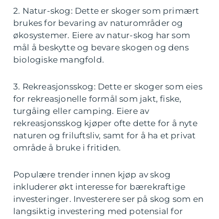
2. Natur-skog: Dette er skoger som primært
brukes for bevaring av naturområder og
økosystemer. Eiere av natur-skog har som
mål å beskytte og bevare skogen og dens
biologiske mangfold.
3. Rekreasjonsskog: Dette er skoger som eies
for rekreasjonelle formål som jakt, fiske,
turgåing eller camping. Eiere av
rekreasjonsskog kjøper ofte dette for å nyte
naturen og friluftsliv, samt for å ha et privat
område å bruke i fritiden.
Populære trender innen kjøp av skog
inkluderer økt interesse for bærekraftige
investeringer. Investerere ser på skog som en
langsiktig investering med potensial for