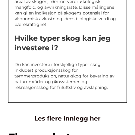
areal av skogen, tømmerverdi, økologisk
mangfold, og avvirkningsrate. Disse målingene
kan gi en indikasjon på skogens potensial for
økonomisk avkastning, dens biologiske verdi og
bærekraftighet.
Hvilke typer skog kan jeg
investere i?
Du kan investere i forskjellige typer skog,
inkludert produksjonsskog for
tømmerproduksjon, natur-skog for bevaring av
naturområder og økosystemer, og
rekreasjonsskog for friluftsliv og avslapning.
Les flere innlegg her