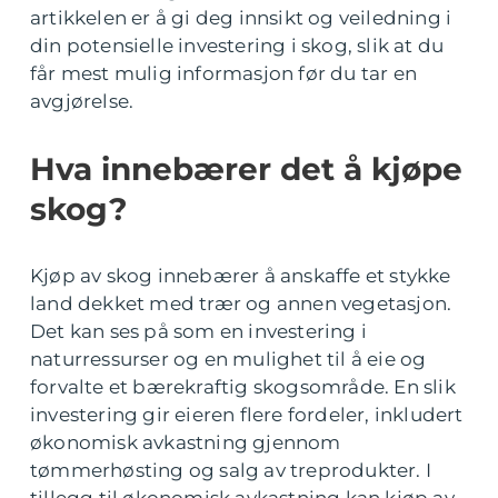
artikkelen er å gi deg innsikt og veiledning i
din potensielle investering i skog, slik at du
får mest mulig informasjon før du tar en
avgjørelse.
Hva innebærer det å kjøpe
skog?
Kjøp av skog innebærer å anskaffe et stykke
land dekket med trær og annen vegetasjon.
Det kan ses på som en investering i
naturressurser og en mulighet til å eie og
forvalte et bærekraftig skogsområde. En slik
investering gir eieren flere fordeler, inkludert
økonomisk avkastning gjennom
tømmerhøsting og salg av treprodukter. I