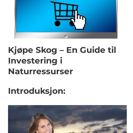
Kjøpe Skog – En Guide til
Investering i
Naturressurser
Introduksjon: