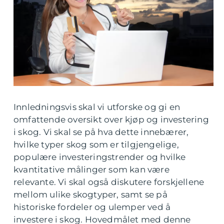
Innledningsvis skal vi utforske og gi en
omfattende oversikt over kjøp og investering
i skog. Vi skal se på hva dette innebærer,
hvilke typer skog som er tilgjengelige,
populære investeringstrender og hvilke
kvantitative målinger som kan være
relevante. Vi skal også diskutere forskjellene
mellom ulike skogtyper, samt se på
historiske fordeler og ulemper ved å
investere i skog. Hovedmålet med denne