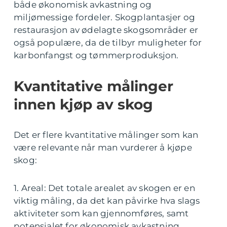
både økonomisk avkastning og
miljømessige fordeler. Skogplantasjer og
restaurasjon av ødelagte skogsområder er
også populære, da de tilbyr muligheter for
karbonfangst og tømmerproduksjon.
Kvantitative målinger
innen kjøp av skog
Det er flere kvantitative målinger som kan
være relevante når man vurderer å kjøpe
skog:
1. Areal: Det totale arealet av skogen er en
viktig måling, da det kan påvirke hva slags
aktiviteter som kan gjennomføres, samt
potensialet for økonomisk avkastning.