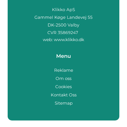
web:
www.klikko.dk
Menu
Reklame
Om oss
Cookies
Kontakt Oss
Sitemap