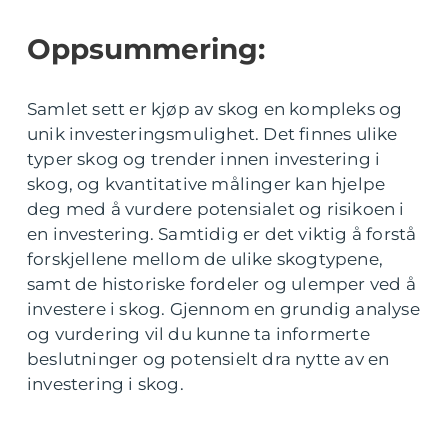
Oppsummering:
Samlet sett er kjøp av skog en kompleks og
unik investeringsmulighet. Det finnes ulike
typer skog og trender innen investering i
skog, og kvantitative målinger kan hjelpe
deg med å vurdere potensialet og risikoen i
en investering. Samtidig er det viktig å forstå
forskjellene mellom de ulike skogtypene,
samt de historiske fordeler og ulemper ved å
investere i skog. Gjennom en grundig analyse
og vurdering vil du kunne ta informerte
beslutninger og potensielt dra nytte av en
investering i skog.