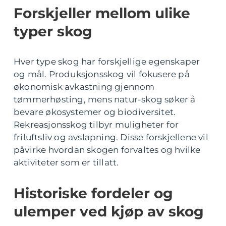
Forskjeller mellom ulike
typer skog
Hver type skog har forskjellige egenskaper
og mål. Produksjonsskog vil fokusere på
økonomisk avkastning gjennom
tømmerhøsting, mens natur-skog søker å
bevare økosystemer og biodiversitet.
Rekreasjonsskog tilbyr muligheter for
friluftsliv og avslapning. Disse forskjellene vil
påvirke hvordan skogen forvaltes og hvilke
aktiviteter som er tillatt.
Historiske fordeler og
ulemper ved kjøp av skog