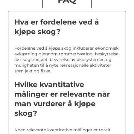
Hva er fordelene ved å
kjøpe skog?
Fordelene ved å kjøpe skog inkluderer økonomisk
avkastning gjennom tømmerhøsting, beskyttelse
av skogsmiljøet, bevarelse av økosystemer, og
muligheten til å nyte rekreasjonelle aktiviteter
som jakt og fiske.
Hvilke kvantitative
målinger er relevante når
man vurderer å kjøpe
skog?
Noen relevante kvantitative målinger er totalt