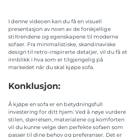
I denne videoen kan du få en visuell
presentasjon av noen av de forskjellige
stiltrendene og egenskapene til moderne
sofaer. Fra minimalistiske, skandinaviske
design til retro-inspirerte detaljer, vil du få et
innblikk i hva som er tilgjengelig på
markedet når du skal kjøpe sofa.
Konklusjon:
Å kjøpe en sofa er en betydningsfull
investering for ditt hjem. Ved å nøye vurdere
stilen, størrelsen, materialene og komforten
vil du kunne velge den perfekte sofaen som
passer til dine behov og preferanser. Det er