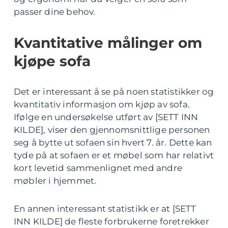
passer dine behov.
Kvantitative målinger om
kjøpe sofa
Det er interessant å se på noen statistikker og
kvantitativ informasjon om kjøp av sofa.
Ifølge en undersøkelse utført av [SETT INN
KILDE], viser den gjennomsnittlige personen
seg å bytte ut sofaen sin hvert 7. år. Dette kan
tyde på at sofaen er et møbel som har relativt
kort levetid sammenlignet med andre
møbler i hjemmet.
En annen interessant statistikk er at [SETT
INN KILDE] de fleste forbrukerne foretrekker