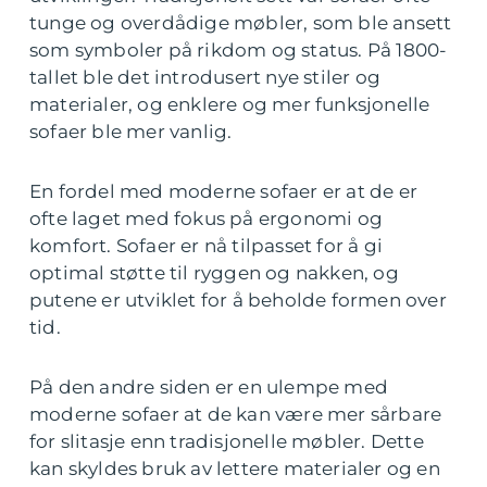
tunge og overdådige møbler, som ble ansett
som symboler på rikdom og status. På 1800-
tallet ble det introdusert nye stiler og
materialer, og enklere og mer funksjonelle
sofaer ble mer vanlig.
En fordel med moderne sofaer er at de er
ofte laget med fokus på ergonomi og
komfort. Sofaer er nå tilpasset for å gi
optimal støtte til ryggen og nakken, og
putene er utviklet for å beholde formen over
tid.
På den andre siden er en ulempe med
moderne sofaer at de kan være mer sårbare
for slitasje enn tradisjonelle møbler. Dette
kan skyldes bruk av lettere materialer og en