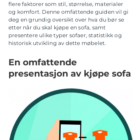
flere faktorer som stil, størrelse, materialer
og komfort. Denne omfattende guiden vil gi
deg en grundig oversikt over hva du bør se
etter når du skal kjøpe en sofa, samt
presentere ulike typer sofaer, statistikk og
historisk utvikling av dette møbelet.
En omfattende
presentasjon av kjøpe sofa