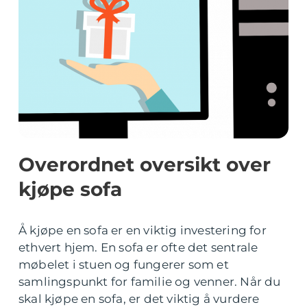
Overordnet oversikt over
kjøpe sofa
Å kjøpe en sofa er en viktig investering for
ethvert hjem. En sofa er ofte det sentrale
møbelet i stuen og fungerer som et
samlingspunkt for familie og venner. Når du
skal kjøpe en sofa, er det viktig å vurdere