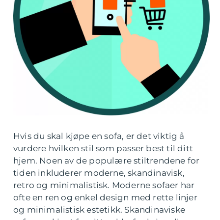
Hvis du skal kjøpe en sofa, er det viktig å
vurdere hvilken stil som passer best til ditt
hjem. Noen av de populære stiltrendene for
tiden inkluderer moderne, skandinavisk,
retro og minimalistisk. Moderne sofaer har
ofte en ren og enkel design med rette linjer
og minimalistisk estetikk. Skandinaviske