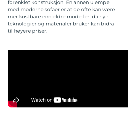
forenklet konstruksjon. En annen ulempe
med moderne sofaer er at de ofte kan være
mer kostbare enn eldre modeller, da nye
teknologier og materialer bruker kan bidra
til høyere priser.