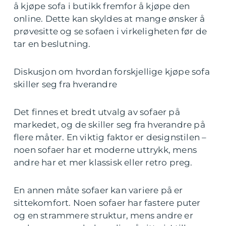
å kjøpe sofa i butikk fremfor å kjøpe den
online. Dette kan skyldes at mange ønsker å
prøvesitte og se sofaen i virkeligheten før de
tar en beslutning.
Diskusjon om hvordan forskjellige kjøpe sofa
skiller seg fra hverandre
Det finnes et bredt utvalg av sofaer på
markedet, og de skiller seg fra hverandre på
flere måter. En viktig faktor er designstilen –
noen sofaer har et moderne uttrykk, mens
andre har et mer klassisk eller retro preg.
En annen måte sofaer kan variere på er
sittekomfort. Noen sofaer har fastere puter
og en strammere struktur, mens andre er