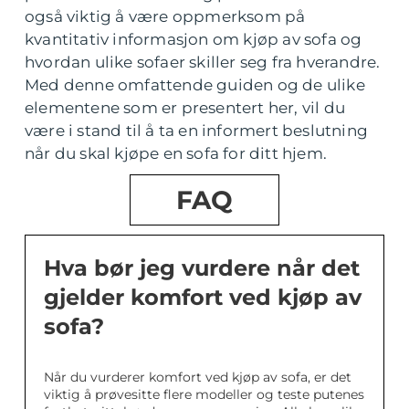
også viktig å være oppmerksom på
kvantitativ informasjon om kjøp av sofa og
hvordan ulike sofaer skiller seg fra hverandre.
Med denne omfattende guiden og de ulike
elementene som er presentert her, vil du
være i stand til å ta en informert beslutning
når du skal kjøpe en sofa for ditt hjem.
FAQ
Hva bør jeg vurdere når det
gjelder komfort ved kjøp av
sofa?
Når du vurderer komfort ved kjøp av sofa, er det
viktig å prøvesitte flere modeller og teste putenes