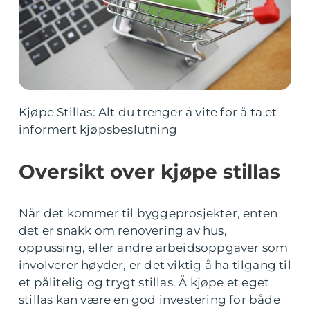
Kjøpe Stillas: Alt du trenger å vite for å ta et
informert kjøpsbeslutning
Oversikt over kjøpe stillas
Når det kommer til byggeprosjekter, enten
det er snakk om renovering av hus,
oppussing, eller andre arbeidsoppgaver som
involverer høyder, er det viktig å ha tilgang til
et pålitelig og trygt stillas. Å kjøpe et eget
stillas kan være en god investering for både