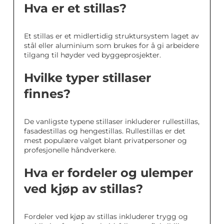
Hva er et stillas?
Et stillas er et midlertidig struktursystem laget av
stål eller aluminium som brukes for å gi arbeidere
tilgang til høyder ved byggeprosjekter.
Hvilke typer stillaser
finnes?
De vanligste typene stillaser inkluderer rullestillas,
fasadestillas og hengestillas. Rullestillas er det
mest populære valget blant privatpersoner og
profesjonelle håndverkere.
Hva er fordeler og ulemper
ved kjøp av stillas?
Fordeler ved kjøp av stillas inkluderer trygg og