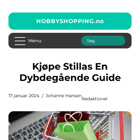
HOBBYSHOPPING.
no
Menu
Kjøpe Stillas En
Dybdegående Guide
17 januar 2024
Johanne Hansen
Redaktionel