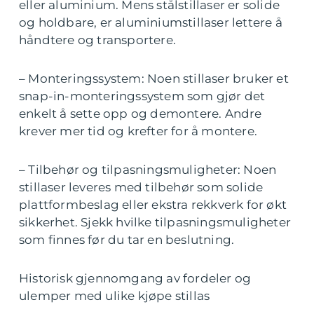
eller aluminium. Mens stålstillaser er solide
og holdbare, er aluminiumstillaser lettere å
håndtere og transportere.
– Monteringssystem: Noen stillaser bruker et
snap-in-monteringssystem som gjør det
enkelt å sette opp og demontere. Andre
krever mer tid og krefter for å montere.
– Tilbehør og tilpasningsmuligheter: Noen
stillaser leveres med tilbehør som solide
plattformbeslag eller ekstra rekkverk for økt
sikkerhet. Sjekk hvilke tilpasningsmuligheter
som finnes før du tar en beslutning.
Historisk gjennomgang av fordeler og
ulemper med ulike kjøpe stillas