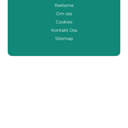
Reklame
Om oss
Cookies
Kontakt Oss
Sitemap