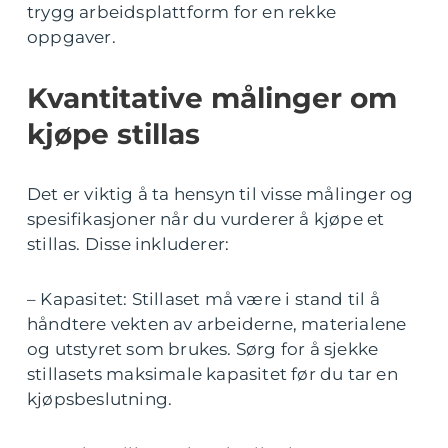
trygg arbeidsplattform for en rekke
oppgaver.
Kvantitative målinger om
kjøpe stillas
Det er viktig å ta hensyn til visse målinger og
spesifikasjoner når du vurderer å kjøpe et
stillas. Disse inkluderer:
– Kapasitet: Stillaset må være i stand til å
håndtere vekten av arbeiderne, materialene
og utstyret som brukes. Sørg for å sjekke
stillasets maksimale kapasitet før du tar en
kjøpsbeslutning.