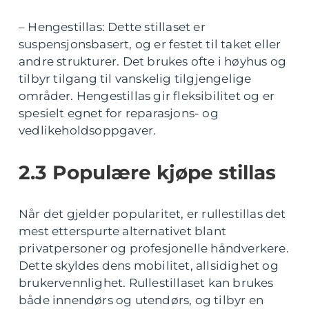
– Hengestillas: Dette stillaset er
suspensjonsbasert, og er festet til taket eller
andre strukturer. Det brukes ofte i høyhus og
tilbyr tilgang til vanskelig tilgjengelige
områder. Hengestillas gir fleksibilitet og er
spesielt egnet for reparasjons- og
vedlikeholdsoppgaver.
2.3 Populære kjøpe stillas
Når det gjelder popularitet, er rullestillas det
mest etterspurte alternativet blant
privatpersoner og profesjonelle håndverkere.
Dette skyldes dens mobilitet, allsidighet og
brukervennlighet. Rullestillaset kan brukes
både innendørs og utendørs, og tilbyr en