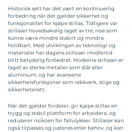
Historisk sett har det vært en kontinuerlig
forbedring når det gjelder sikkerhet og
funksjonalitet for kjøpe stillas. Tidligere var
stillaser hovedsakelig laget av tre, noe som
kunne være mindre stabilt og mindre
holdbart. Med utviklingen av teknologi og
materialer har dagens stillaser imidlertid
blitt betydelig forbedret. Moderne stillaser er
laget av sterke metaller som stål eller
aluminium, og har avanserte
sikkerhetsfunksjoner som rekkverk, stige og
sikkerhetsnett.
Når det gjelder fordeler, gir kjøpe stillas en
trygg og stabil plattform for arbeidere, og
reduserer risikoen for fallulykker. Stillaser kan
også tilpasses og justeres etter behov, og kan