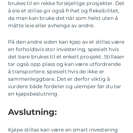
brukes til en rekke forskjellige prosjekter. Det
å eie et stillas gir også frihet og fleksibilitet,
da man kan bruke det når som helst uten å
måtte leie eller avhenge av andre.
På den andre siden kan kjøp av et stillas være
en forholdsvis stor investering, spesielt hvis
det bare brukes til et enkelt prosjekt. Stillaser
tar også opp plass og kan være utfordrende
å transportere, spesielt hvis de ikke er
sammenleggbare. Det er derfor viktig å
vurdere både fordeler og ulemper før du tar
en kjøpsbeslutning.
Avslutning:
Kjøpe stillas kan være en smart investering