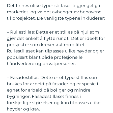
Det finnes ulike typer stillaser tilgjengelig i
markedet, og valget avhenger av behovene
til prosjektet. De vanligste typene inkluderer:
– Rullestillas: Dette er et stillas på hjul som
gjør det enkelt å flytte rundt. Det er ideelt for
prosjekter som krever økt mobilitet.
Rullestillaset kan tilpasses ulike høyder og er
populært blant både profesjonelle
håndverkere og privatpersoner.
– Fasadestillas: Dette er et type stillas som
brukes for arbeid på fasader og er spesielt
egnet for arbeid på boliger og mindre
bygninger. Fasadestillaset finnes i
forskjellige størrelser og kan tilpasses ulike
høyder og krav.