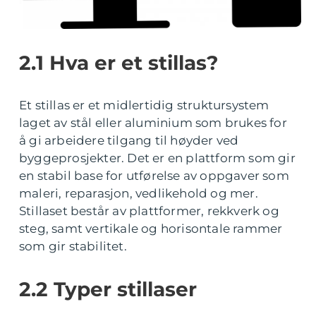
2.1 Hva er et stillas?
Et stillas er et midlertidig struktursystem
laget av stål eller aluminium som brukes for
å gi arbeidere tilgang til høyder ved
byggeprosjekter. Det er en plattform som gir
en stabil base for utførelse av oppgaver som
maleri, reparasjon, vedlikehold og mer.
Stillaset består av plattformer, rekkverk og
steg, samt vertikale og horisontale rammer
som gir stabilitet.
2.2 Typer stillaser