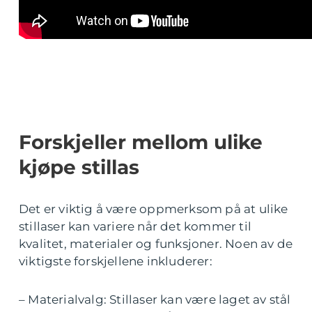
Forskjeller mellom ulike
kjøpe stillas
Det er viktig å være oppmerksom på at ulike
stillaser kan variere når det kommer til
kvalitet, materialer og funksjoner. Noen av de
viktigste forskjellene inkluderer:
– Materialvalg: Stillaser kan være laget av stål