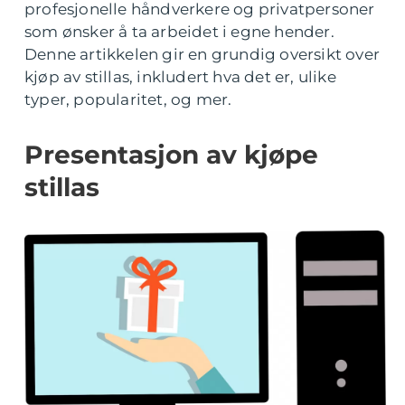
profesjonelle håndverkere og privatpersoner
som ønsker å ta arbeidet i egne hender.
Denne artikkelen gir en grundig oversikt over
kjøp av stillas, inkludert hva det er, ulike
typer, popularitet, og mer.
Presentasjon av kjøpe
stillas