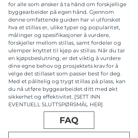
for alle som ønsker å ta hånd om forskjellige
byggearbeider på egen hånd. Gjennom
denne omfattende guiden har vi utforsket
hva et stillas er, ulike typer og popularitet,
målinger og spesifikasjoner å vurdere,
forskjeller mellom stillas, samt fordeler og
ulemper knyttet til kjøp av stillas. Når du tar
en kjøpsbeslutning, er det viktig å vurdere
dine egne behov og prosjektets krav for å
velge det stillaset som passer best for deg.
Med et pålitelig og trygt stillas på plass, kan
du nå utføre byggearbeidet ditt med økt
sikkerhet og effektivitet. [SETT INN
EVENTUELL SLUTTSPØRSMÅL HER]
FAQ