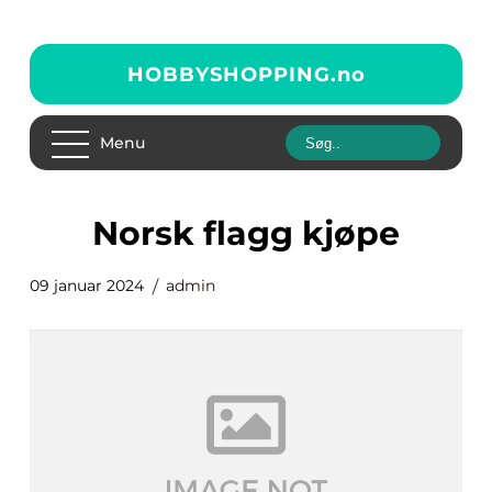
HOBBYSHOPPING.
no
Menu
norsk flagg kjøpe
09 januar 2024
admin