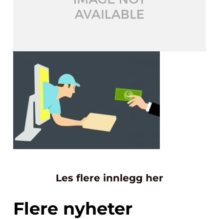
Les flere innlegg her
Flere nyheter