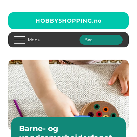
HOBBYSHOPPING.
no
Menu
Barne- og