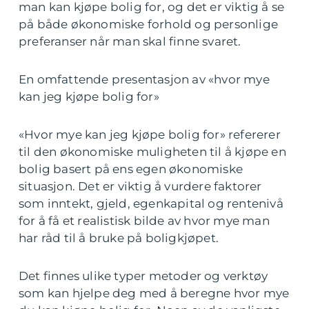
man kan kjøpe bolig for, og det er viktig å se
på både økonomiske forhold og personlige
preferanser når man skal finne svaret.
En omfattende presentasjon av «hvor mye
kan jeg kjøpe bolig for»
«Hvor mye kan jeg kjøpe bolig for» refererer
til den økonomiske muligheten til å kjøpe en
bolig basert på ens egen økonomiske
situasjon. Det er viktig å vurdere faktorer
som inntekt, gjeld, egenkapital og rentenivå
for å få et realistisk bilde av hvor mye man
har råd til å bruke på boligkjøpet.
Det finnes ulike typer metoder og verktøy
som kan hjelpe deg med å beregne hvor mye