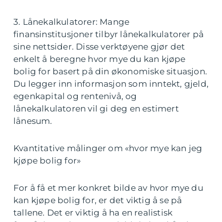
3. Lånekalkulatorer: Mange
finansinstitusjoner tilbyr lånekalkulatorer på
sine nettsider. Disse verktøyene gjør det
enkelt å beregne hvor mye du kan kjøpe
bolig for basert på din økonomiske situasjon.
Du legger inn informasjon som inntekt, gjeld,
egenkapital og rentenivå, og
lånekalkulatoren vil gi deg en estimert
lånesum.
Kvantitative målinger om «hvor mye kan jeg
kjøpe bolig for»
For å få et mer konkret bilde av hvor mye du
kan kjøpe bolig for, er det viktig å se på
tallene. Det er viktig å ha en realistisk