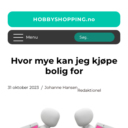
HOBBYSHOPPING.
no
Menu
Hvor mye kan jeg kjøpe
bolig for
31 oktober 2023
Johanne Hansen
Redaktionel