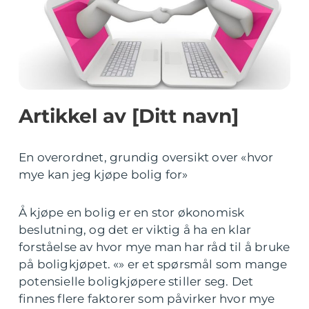
Artikkel av [Ditt navn]
En overordnet, grundig oversikt over «hvor
mye kan jeg kjøpe bolig for»
Å kjøpe en bolig er en stor økonomisk
beslutning, og det er viktig å ha en klar
forståelse av hvor mye man har råd til å bruke
på boligkjøpet. «» er et spørsmål som mange
potensielle boligkjøpere stiller seg. Det
finnes flere faktorer som påvirker hvor mye