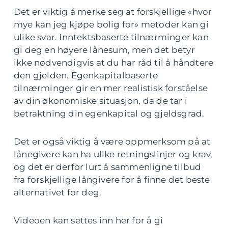
Det er viktig å merke seg at forskjellige «hvor
mye kan jeg kjøpe bolig for» metoder kan gi
ulike svar. Inntektsbaserte tilnærminger kan
gi deg en høyere lånesum, men det betyr
ikke nødvendigvis at du har råd til å håndtere
den gjelden. Egenkapitalbaserte
tilnærminger gir en mer realistisk forståelse
av din økonomiske situasjon, da de tar i
betraktning din egenkapital og gjeldsgrad.
Det er også viktig å være oppmerksom på at
lånegivere kan ha ulike retningslinjer og krav,
og det er derfor lurt å sammenligne tilbud
fra forskjellige långivere for å finne det beste
alternativet for deg.
Videoen kan settes inn her for å gi