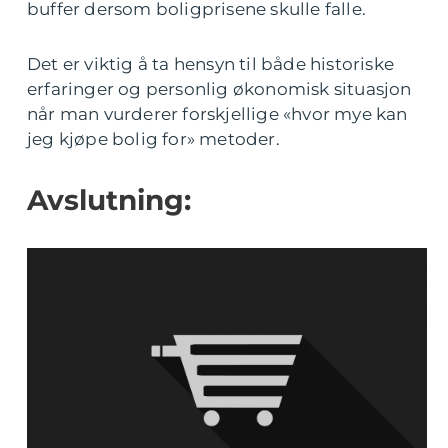
buffer dersom boligprisene skulle falle.
Det er viktig å ta hensyn til både historiske
erfaringer og personlig økonomisk situasjon
når man vurderer forskjellige «hvor mye kan
jeg kjøpe bolig for» metoder.
Avslutning: