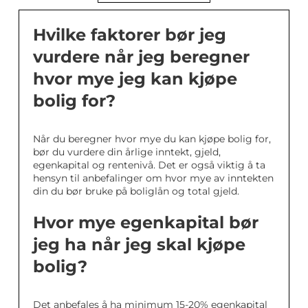
Hvilke faktorer bør jeg
vurdere når jeg beregner
hvor mye jeg kan kjøpe
bolig for?
Når du beregner hvor mye du kan kjøpe bolig for,
bør du vurdere din årlige inntekt, gjeld,
egenkapital og rentenivå. Det er også viktig å ta
hensyn til anbefalinger om hvor mye av inntekten
din du bør bruke på boliglån og total gjeld.
Hvor mye egenkapital bør
jeg ha når jeg skal kjøpe
bolig?
Det anbefales å ha minimum 15-20% egenkapital