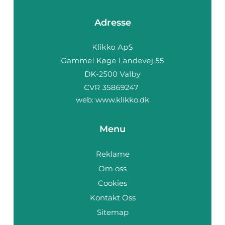
Adresse
web:
www.klikko.dk
Menu
Reklame
Om oss
Cookies
Kontakt Oss
Sitemap