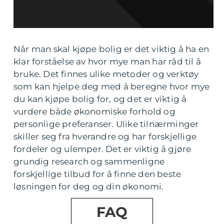
Når man skal kjøpe bolig er det viktig å ha en
klar forståelse av hvor mye man har råd til å
bruke. Det finnes ulike metoder og verktøy
som kan hjelpe deg med å beregne hvor mye
du kan kjøpe bolig for, og det er viktig å
vurdere både økonomiske forhold og
personlige preferanser. Ulike tilnærminger
skiller seg fra hverandre og har forskjellige
fordeler og ulemper. Det er viktig å gjøre
grundig research og sammenligne
forskjellige tilbud for å finne den beste
løsningen for deg og din økonomi.
FAQ